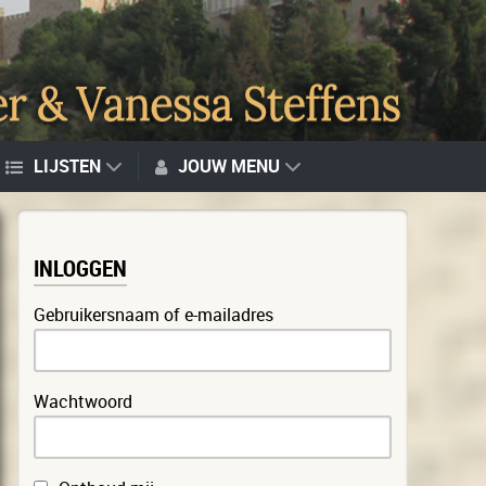
LIJSTEN
JOUW MENU
INLOGGEN
Gebruikersnaam of e-mailadres
Wachtwoord