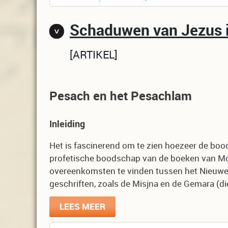
Schaduwen van Jezus i
ARTIKEL
Pesach en het Pesachlam
Inleiding
Het is fascinerend om te zien hoezeer de boo
profetische boodschap van de boeken van Moz
overeenkomsten te vinden tussen het Nieuwe
geschriften, zoals de Misjna en de Gemara (d
LEES MEER