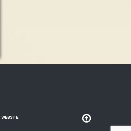
 WEBSITE