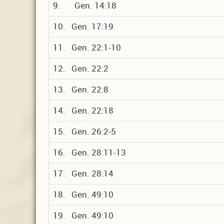
9. Gen. 14:18
10. Gen. 17:19
11. Gen. 22:1-10
12. Gen. 22:2
13. Gen. 22:8
14. Gen. 22:18
15. Gen. 26:2-5
16. Gen. 28:11-13
17. Gen. 28:14
18. Gen. 49:10
19. Gen. 49:10