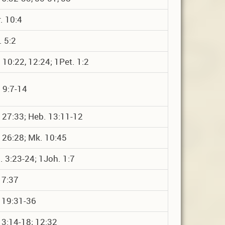
. 10:4
. 5:2
 10:22, 12:24; 1Pet. 1:2
 9:7-14
 27:33; Heb. 13:11-12
 26:28; Mk. 10:45
 3:23-24; 1Joh. 1:7
 7:37
 19:31-36
 3:14-18; 12:32