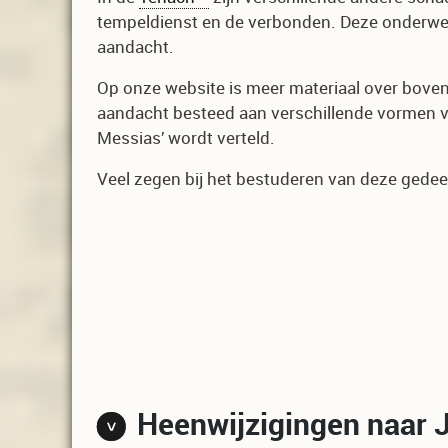
tempeldienst en de verbonden. Deze onderwerp
aandacht.
Op onze website is meer materiaal over bove
aandacht besteed aan verschillende vormen v
Messias’ wordt verteld.
Veel zegen bij het bestuderen van deze gedee
Heenwijzigingen naar 