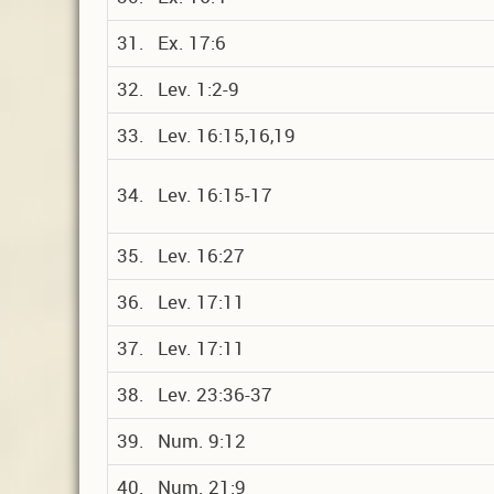
31. Ex. 17:6
32. Lev. 1:2-9
33. Lev. 16:15,16,19
34. Lev. 16:15-17
35. Lev. 16:27
36. Lev. 17:11
37. Lev. 17:11
38. Lev. 23:36-37
39. Num. 9:12
40. Num. 21:9