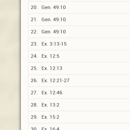
20. Gen. 49:10
21. Gen. 49:10
22. Gen. 49:10
23. Ex. 3:13-15
24. Ex. 12:5
25. Ex. 12:13
26. Ex. 12:21-27
27. Ex. 12:46
28. Ex. 13:2
29. Ex. 15:2
30. Ex. 16:4