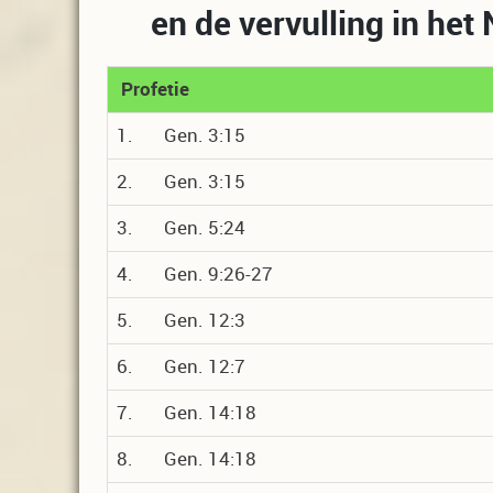
en de vervulling in he
Profetie
1. Gen. 3:15
2. Gen. 3:15
3. Gen. 5:24
4. Gen. 9:26-27
5. Gen. 12:3
6. Gen. 12:7
7. Gen. 14:18
8. Gen. 14:18