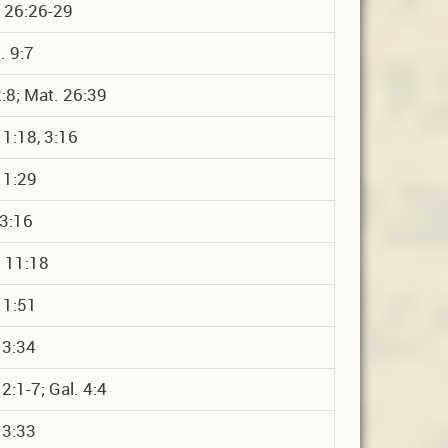
 26:26-29
 9:7
 2:8; Mat. 26:39
 1:18, 3:16
 1:29
 3:16
 11:18
 1:51
 3:34
 2:1-7; Gal. 4:4
 3:33