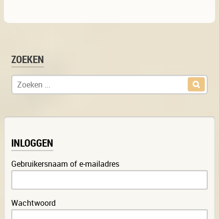
ZOEKEN
Zoek naar:
INLOGGEN
Gebruikersnaam of e-mailadres
Wachtwoord