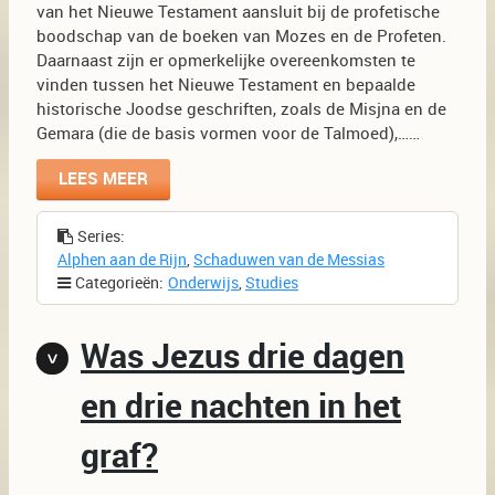
van het Nieuwe Testament aansluit bij de profetische
boodschap van de boeken van Mozes en de Profeten.
Daarnaast zijn er opmerkelijke overeenkomsten te
vinden tussen het Nieuwe Testament en bepaalde
historische Joodse geschriften, zoals de Misjna en de
Gemara (die de basis vormen voor de Talmoed),……
LEES MEER
Series:
Alphen aan de Rijn
,
Schaduwen van de Messias
Categorieën:
Onderwijs
,
Studies
Was Jezus drie dagen
en drie nachten in het
graf?