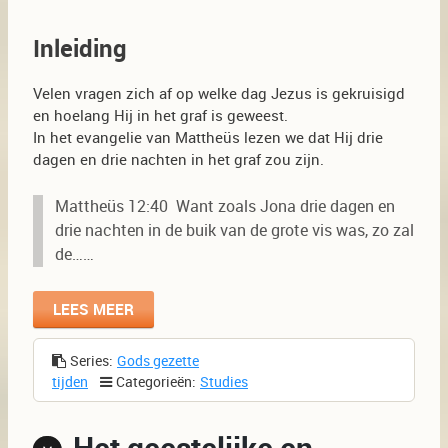
Inleiding
Velen vragen zich af op welke dag Jezus is gekruisigd
en hoelang Hij in het graf is geweest.
In het evangelie van Mattheüs lezen we dat Hij drie
dagen en drie nachten in het graf zou zijn.
Mattheüs 12:40 Want zoals Jona drie dagen en
drie nachten in de buik van de grote vis was, zo zal
de……
LEES MEER
Series:
Gods gezette
tijden
Categorieën:
Studies