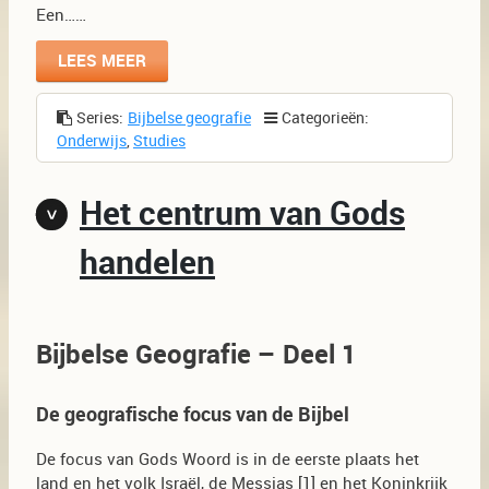
Een……
LEES MEER
Series:
Bijbelse geografie
Categorieën:
Onderwijs
,
Studies
Het centrum van Gods
handelen
Bijbelse Geografie – Deel 1
De geografische focus van de Bijbel
De focus van Gods Woord is in de eerste plaats het
land en het volk Israël, de Messias [1] en het Koninkrijk