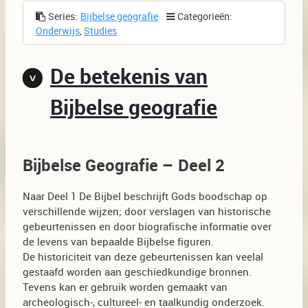
Series:
Bijbelse geografie
Categorieën:
Onderwijs
,
Studies
De betekenis van
Bijbelse geografie
Bijbelse Geografie – Deel 2
Naar Deel 1 De Bijbel beschrijft Gods boodschap op
verschillende wijzen; door verslagen van historische
gebeurtenissen en door biografische informatie over
de levens van bepaalde Bijbelse figuren.
De historiciteit van deze gebeurtenissen kan veelal
gestaafd worden aan geschiedkundige bronnen.
Tevens kan er gebruik worden gemaakt van
archeologisch-, cultureel- en taalkundig onderzoek.