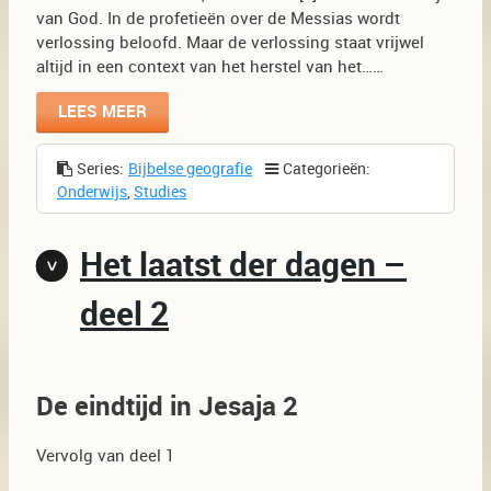
van God. In de profetieën over de Messias wordt
verlossing beloofd. Maar de verlossing staat vrijwel
altijd in een context van het herstel van het……
LEES MEER
Series:
Bijbelse geografie
Categorieën:
Onderwijs
,
Studies
Het laatst der dagen –
deel 2
De eindtijd in Jesaja 2
Vervolg van deel 1