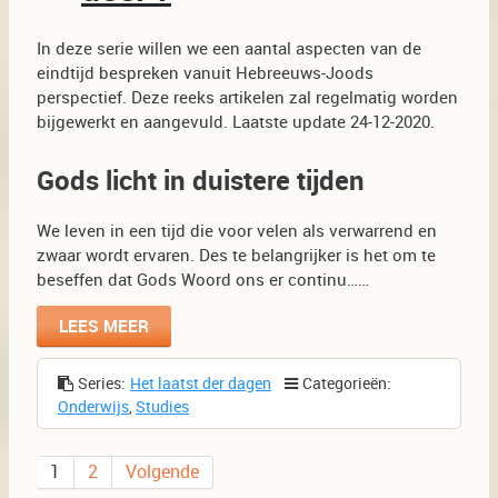
In deze serie willen we een aantal aspecten van de
eindtijd bespreken vanuit Hebreeuws-Joods
perspectief. Deze reeks artikelen zal regelmatig worden
bijgewerkt en aangevuld. Laatste update 24-12-2020.
Gods licht in duistere tijden
We leven in een tijd die voor velen als verwarrend en
zwaar wordt ervaren. Des te belangrijker is het om te
beseffen dat Gods Woord ons er continu……
LEES MEER
Series:
Het laatst der dagen
Categorieën:
Onderwijs
,
Studies
1
2
Volgende