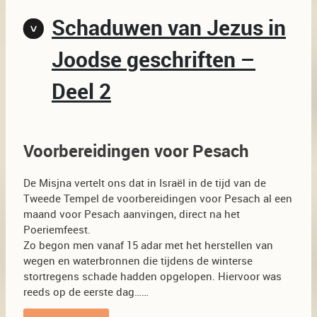
Schaduwen van Jezus in
Joodse geschriften –
Deel 2
Voorbereidingen voor Pesach
De Misjna vertelt ons dat in Israël in de tijd van de
Tweede Tempel de voorbereidingen voor Pesach al een
maand voor Pesach aanvingen, direct na het
Poeriemfeest.
Zo begon men vanaf 15 adar met het herstellen van
wegen en waterbronnen die tijdens de winterse
stortregens schade hadden opgelopen. Hiervoor was
reeds op de eerste dag……