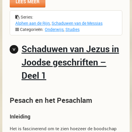
LEES MEER
Series:
Alphen aan de Rijn
,
Schaduwen van de Messias
Categorieën:
Onderwijs
,
Studies
Schaduwen van Jezus in
Joodse geschriften –
Deel 1
Pesach en het Pesachlam
Inleiding
Het is fascinerend om te zien hoezeer de boodschap