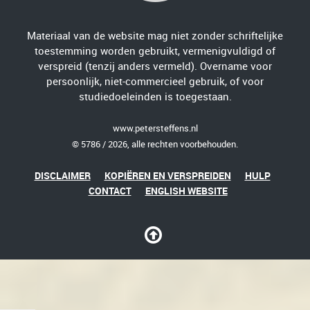
Materiaal van de website mag niet zonder schriftelijke
toestemming worden gebruikt, vermenigvuldigd of
verspreid (tenzij anders vermeld). Overname voor
persoonlijk, niet-commercieel gebruik, of voor
studiedoeleinden is toegestaan.
www.petersteffens.nl
© 5786 / 2026, alle rechten voorbehouden.
DISCLAIMER
KOPIËREN EN VERSPREIDEN
HULP
CONTACT
ENGLISH WEBSITE