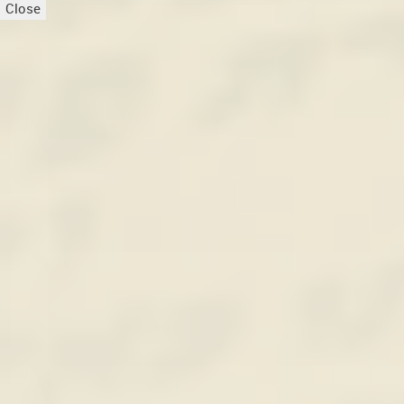
Close