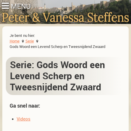
Je bent nu hier:
Home
Serie
Gods Woord een Levend Scherp en Tweesnijdend Zwaard
Serie: Gods Woord een
Levend Scherp en
Tweesnijdend Zwaard
Ga snel naar:
Videos