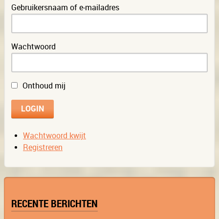
Gebruikersnaam of e-mailadres
Wachtwoord
Onthoud mij
Wachtwoord kwijt
Registreren
RECENTE BERICHTEN