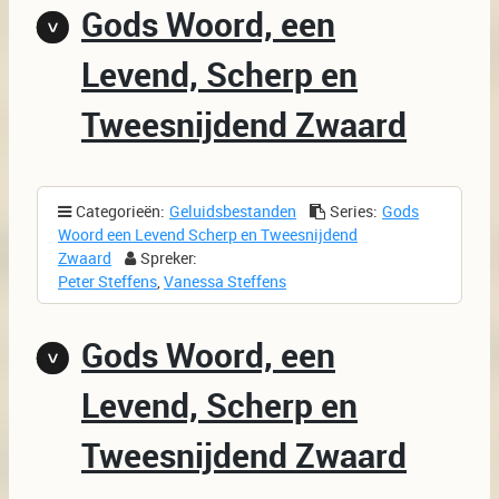
Gods Woord, een
Levend, Scherp en
Tweesnijdend Zwaard
Categorieën:
Geluidsbestanden
Series:
Gods
Woord een Levend Scherp en Tweesnijdend
Zwaard
Spreker:
Peter Steffens
,
Vanessa Steffens
Gods Woord, een
Levend, Scherp en
Tweesnijdend Zwaard