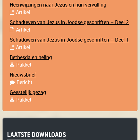
Heenwijzingen naar Jezus en hun vervulling
Artikel
Schaduwen van Jezus in Joodse geschriften – Deel 2
Artikel
Schaduwen van Jezus in Joodse geschriften – Deel 1
Artikel
Bethesda en heling
Pakket
Nieuwsbrief
Bericht
Geestelijk gezag
Pakket
LAATSTE DOWNLOADS