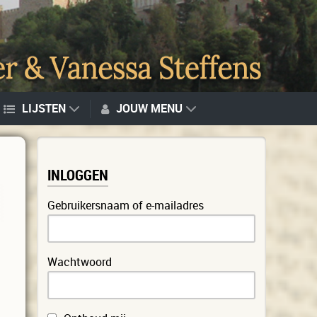
LIJSTEN
JOUW MENU
INLOGGEN
Gebruikersnaam of e-mailadres
Wachtwoord