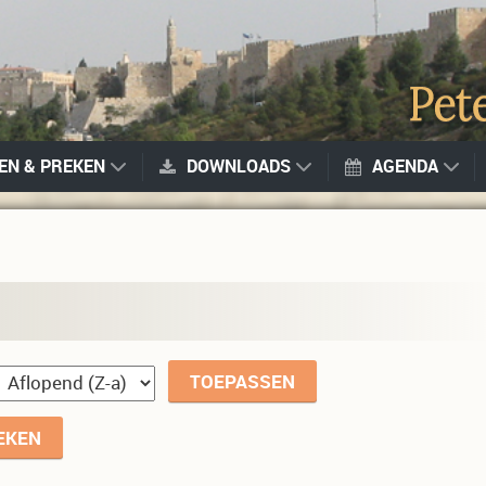
GEN & PREKEN
DOWNLOADS
AGENDA