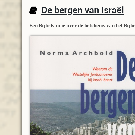
De bergen van Israël
Een Bijbelstudie over de betekenis van het Bijbe