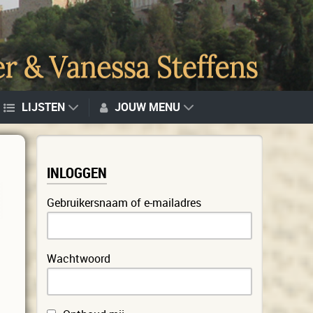
LIJSTEN
JOUW MENU
INLOGGEN
Gebruikersnaam of e-mailadres
Wachtwoord