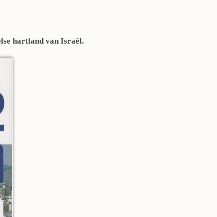
lse hartland van Israël.