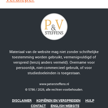
Materiaal van de website mag niet zonder schriftelijke
toestemming worden gebruikt, vermenigvuldigd of
verspreid (tenzij anders vermeld). Overname voor
persoonlijk, niet-commercieel gebruik, of voor
studiedoeleinden is toegestaan.
www.petersteffens.nl
© 5786 / 2026, alle rechten voorbehouden.
DISCLAIMER
KOPIËREN EN VERSPREIDEN
HULP
CONTACT
ENGLISH WEBSITE