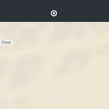
Close