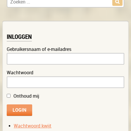
INLOGGEN
Gebruikersnaam of e-mailadres
Wachtwoord
Onthoud mij
Wachtwoord kwijt