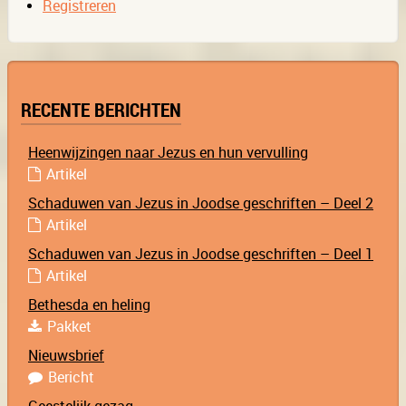
Registreren
RECENTE BERICHTEN
Heenwijzingen naar Jezus en hun vervulling
Artikel
Schaduwen van Jezus in Joodse geschriften – Deel 2
Artikel
Schaduwen van Jezus in Joodse geschriften – Deel 1
Artikel
Bethesda en heling
Pakket
Nieuwsbrief
Bericht