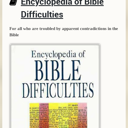
Encyclopedia of Bible
Difficulties
For all who are troubled by apparent contradictions in the
Bible