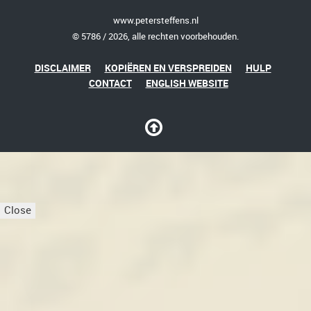
www.petersteffens.nl
© 5786 / 2026, alle rechten voorbehouden.
DISCLAIMER
KOPIËREN EN VERSPREIDEN
HULP
CONTACT
ENGLISH WEBSITE
Close