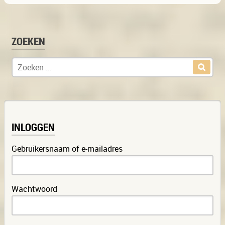
ZOEKEN
Zoek naar:
INLOGGEN
Gebruikersnaam of e-mailadres
Wachtwoord