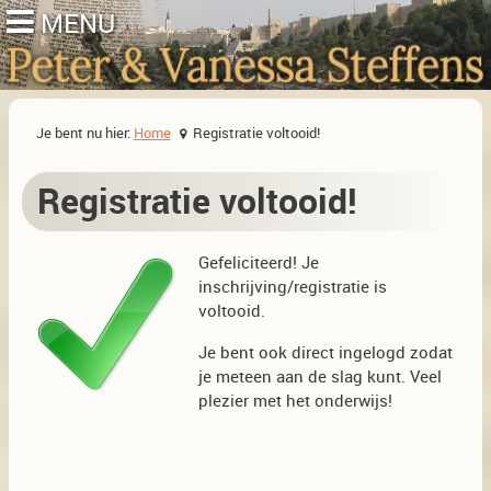
Je bent nu hier:
Home
Registratie voltooid!
Registratie voltooid!
Gefeliciteerd! Je
inschrijving/registratie is
voltooid.
Je bent ook direct ingelogd zodat
je meteen aan de slag kunt. Veel
plezier met het onderwijs!