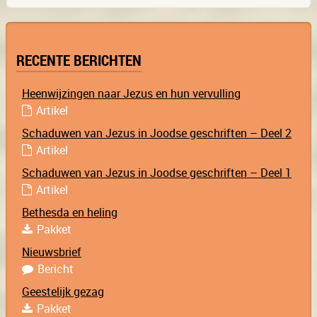
RECENTE BERICHTEN
Heenwijzingen naar Jezus en hun vervulling
Artikel
Schaduwen van Jezus in Joodse geschriften – Deel 2
Artikel
Schaduwen van Jezus in Joodse geschriften – Deel 1
Artikel
Bethesda en heling
Pakket
Nieuwsbrief
Bericht
Geestelijk gezag
Pakket