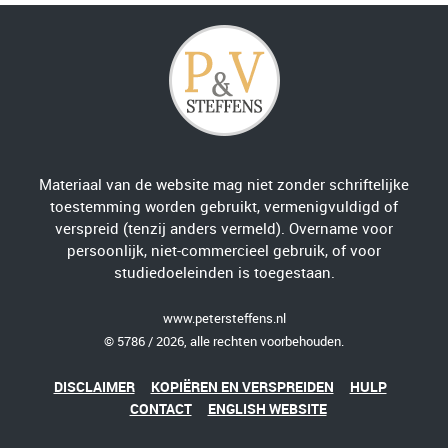
Materiaal van de website mag niet zonder schriftelijke
toestemming worden gebruikt, vermenigvuldigd of
verspreid (tenzij anders vermeld). Overname voor
persoonlijk, niet-commercieel gebruik, of voor
studiedoeleinden is toegestaan.
www.petersteffens.nl
© 5786 / 2026, alle rechten voorbehouden.
DISCLAIMER
KOPIËREN EN VERSPREIDEN
HULP
CONTACT
ENGLISH WEBSITE