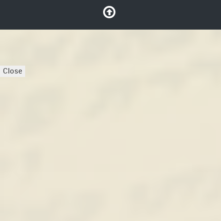
Close