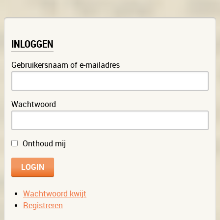
INLOGGEN
Gebruikersnaam of e-mailadres
Wachtwoord
Onthoud mij
Wachtwoord kwijt
Registreren