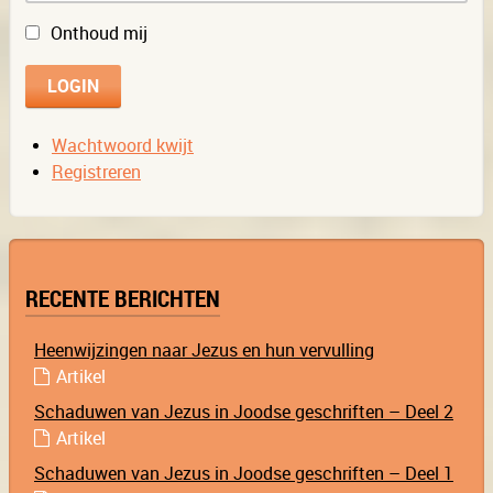
Onthoud mij
Wachtwoord kwijt
Registreren
RECENTE BERICHTEN
Heenwijzingen naar Jezus en hun vervulling
Artikel
Schaduwen van Jezus in Joodse geschriften – Deel 2
Artikel
Schaduwen van Jezus in Joodse geschriften – Deel 1