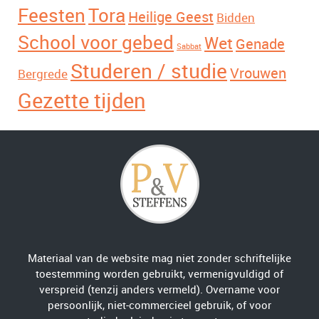
Feesten
Tora
Heilige Geest
Bidden
School voor gebed
Wet
Genade
Sabbat
Studeren / studie
Vrouwen
Bergrede
Gezette tijden
Materiaal van de website mag niet zonder schriftelijke
toestemming worden gebruikt, vermenigvuldigd of
verspreid (tenzij anders vermeld). Overname voor
persoonlijk, niet-commercieel gebruik, of voor