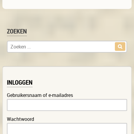
ZOEKEN
Zoek naar:
INLOGGEN
Gebruikersnaam of e-mailadres
Wachtwoord