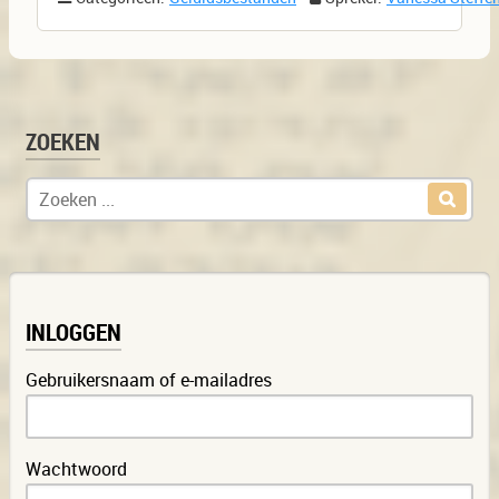
ZOEKEN
Zoek naar:
INLOGGEN
Gebruikersnaam of e-mailadres
Wachtwoord