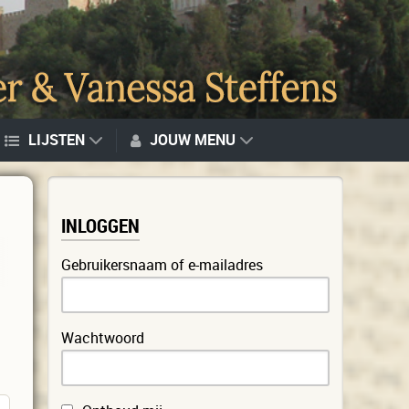
LIJSTEN
JOUW MENU
INLOGGEN
Gebruikersnaam of e-mailadres
Wachtwoord