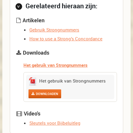
Gerelateerd hieraan zijn:
Artikelen
Gebruik Strongnummers
How to use a Strong’s Concordance
Downloads
Het gebruik van Strongnummers
Het gebruik van Strongnummers
DOWNLOADEN
Video's
Sleutels voor Bijbeluitleg