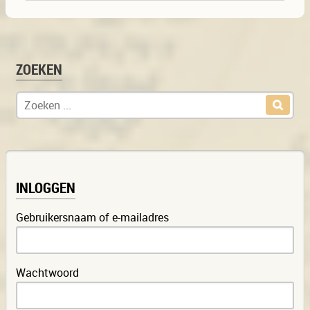
ZOEKEN
Zoek naar:
INLOGGEN
Gebruikersnaam of e-mailadres
Wachtwoord