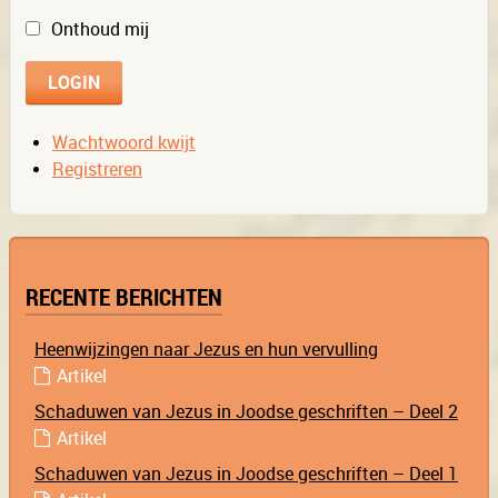
Onthoud mij
Wachtwoord kwijt
Registreren
RECENTE BERICHTEN
Heenwijzingen naar Jezus en hun vervulling
Artikel
Schaduwen van Jezus in Joodse geschriften – Deel 2
Artikel
Schaduwen van Jezus in Joodse geschriften – Deel 1