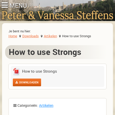
Je bent nu hier:
Home
Downloads
Artikelen
How to use Strongs
How to use Strongs
How to use Strongs
DOWNLOADEN
Categorieën:
Artikelen