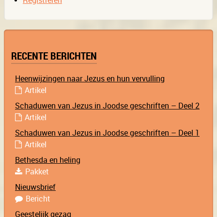
Registreren
RECENTE BERICHTEN
Heenwijzingen naar Jezus en hun vervulling
Artikel
Schaduwen van Jezus in Joodse geschriften – Deel 2
Artikel
Schaduwen van Jezus in Joodse geschriften – Deel 1
Artikel
Bethesda en heling
Pakket
Nieuwsbrief
Bericht
Geestelijk gezag