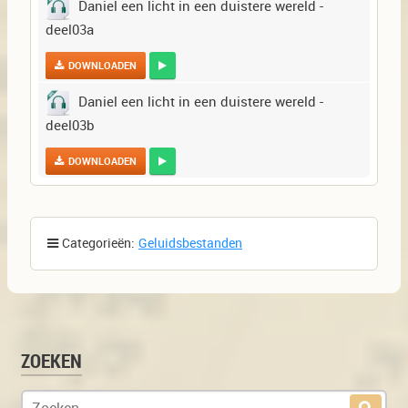
Daniel een licht in een duistere wereld -
deel03a
DOWNLOADEN
Daniel een licht in een duistere wereld -
deel03b
DOWNLOADEN
Categorieën:
Geluidsbestanden
ZOEKEN
Zoek naar: