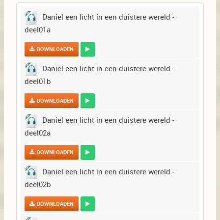
Daniel een licht in een duistere wereld -
deel01a
DOWNLOADEN
Daniel een licht in een duistere wereld -
deel01b
DOWNLOADEN
Daniel een licht in een duistere wereld -
deel02a
DOWNLOADEN
Daniel een licht in een duistere wereld -
deel02b
DOWNLOADEN