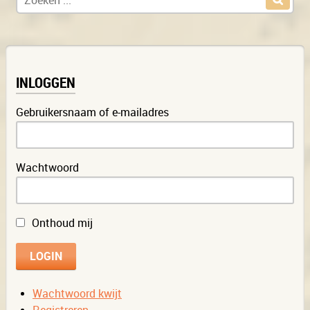
INLOGGEN
Gebruikersnaam of e-mailadres
Wachtwoord
Onthoud mij
Wachtwoord kwijt