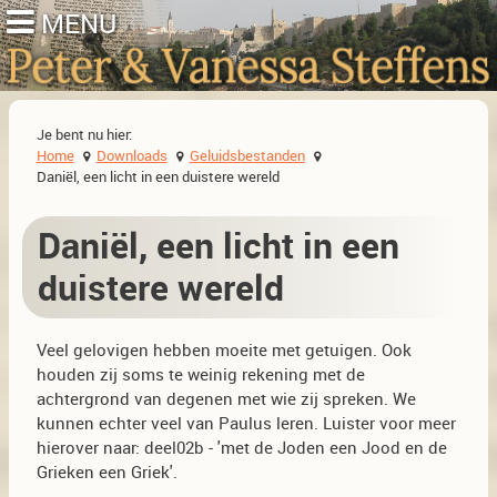
Je bent nu hier:
Home
Downloads
Geluidsbestanden
Daniël, een licht in een duistere wereld
Daniël, een licht in een
duistere wereld
Veel gelovigen hebben moeite met getuigen. Ook
houden zij soms te weinig rekening met de
achtergrond van degenen met wie zij spreken. We
kunnen echter veel van Paulus leren. Luister voor meer
hierover naar: deel02b - 'met de Joden een Jood en de
Grieken een Griek'.