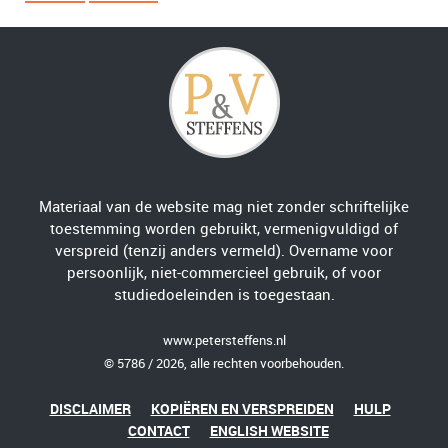
Materiaal van de website mag niet zonder schriftelijke
toestemming worden gebruikt, vermenigvuldigd of
verspreid (tenzij anders vermeld). Overname voor
persoonlijk, niet-commercieel gebruik, of voor
studiedoeleinden is toegestaan.
www.petersteffens.nl
© 5786 / 2026, alle rechten voorbehouden.
DISCLAIMER
KOPIËREN EN VERSPREIDEN
HULP
CONTACT
ENGLISH WEBSITE