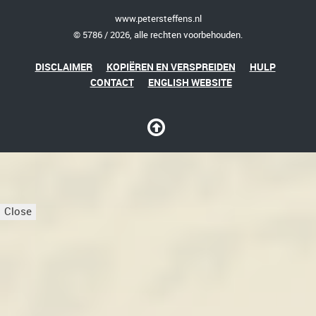
www.petersteffens.nl
© 5786 / 2026, alle rechten voorbehouden.
DISCLAIMER
KOPIËREN EN VERSPREIDEN
HULP
CONTACT
ENGLISH WEBSITE
Close