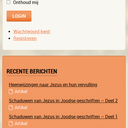
Onthoud mij
Wachtwoord kwijt
Registreren
RECENTE BERICHTEN
Heenwijzingen naar Jezus en hun vervulling
Artikel
Schaduwen van Jezus in Joodse geschriften – Deel 2
Artikel
Schaduwen van Jezus in Joodse geschriften – Deel 1
Artikel