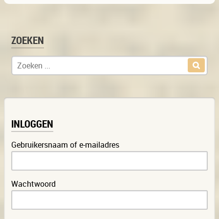
ZOEKEN
Zoek naar:
INLOGGEN
Gebruikersnaam of e-mailadres
Wachtwoord