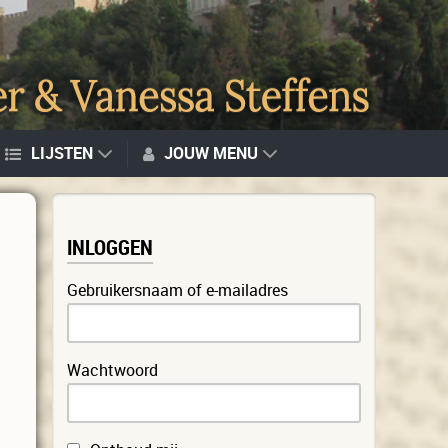
LIJSTEN
JOUW MENU
INLOGGEN
Gebruikersnaam of e-mailadres
Wachtwoord