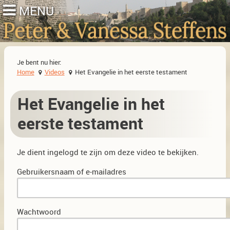
Je bent nu hier:
Home
Videos
Het Evangelie in het eerste testament
Het Evangelie in het
eerste testament
Je dient ingelogd te zijn om deze video te bekijken.
Gebruikersnaam of e-mailadres
Wachtwoord