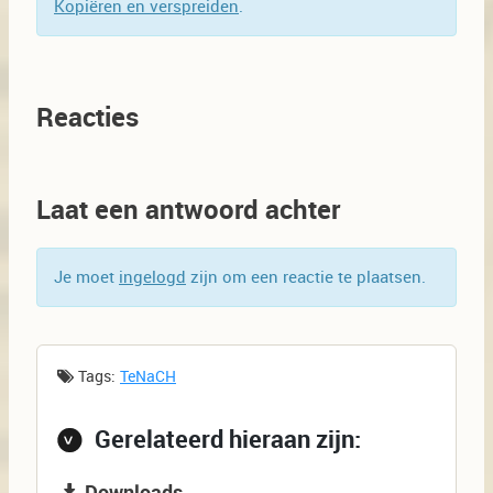
Kopiëren en verspreiden
.
Reacties
Laat een antwoord achter
Je moet
ingelogd
zijn om een reactie te plaatsen.
Tags:
TeNaCH
Gerelateerd hieraan zijn:
Downloads