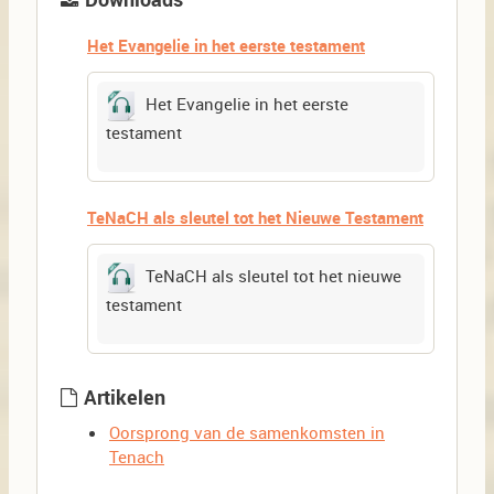
Het Evangelie in het eerste testament
Het Evangelie in het eerste
testament
TeNaCH als sleutel tot het Nieuwe Testament
TeNaCH als sleutel tot het nieuwe
testament
Artikelen
Oorsprong van de samenkomsten in
Tenach