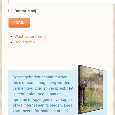
Onthoud mij
Wachtwoord kwijt
Registreren
De aangeboden bestanden van
deze opname mogen vrij worden
vermenigvuldigd en verspreid. Het
is echter niet toegestaan de
opname te wijzingen, te verkopen
of via internet aan te bieden. Lees
voor meer informatie het artikel