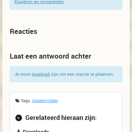
Kopiëren en verspreiden
.
Reacties
Laat een antwoord achter
Je moet
ingelogd
zijn om een reactie te plaatsen.
Tags:
Gezette tijden
Gerelateerd hieraan zijn:
Downloads