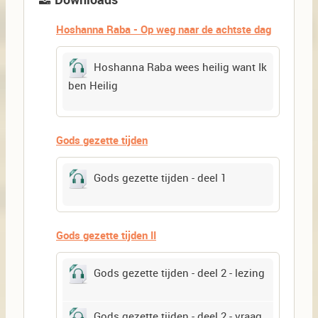
Hoshanna Raba - Op weg naar de achtste dag
Hoshanna Raba wees heilig want Ik
ben Heilig
Gods gezette tijden
Gods gezette tijden - deel 1
Gods gezette tijden II
Gods gezette tijden - deel 2 - lezing
Gods gezette tijden - deel 2 - vraag