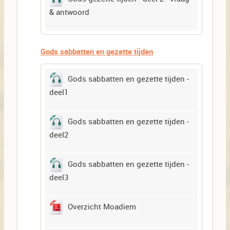
& antwoord
Gods sabbatten en gezette tijden
Gods sabbatten en gezette tijden -
deel1
Gods sabbatten en gezette tijden -
deel2
Gods sabbatten en gezette tijden -
deel3
Overzicht Moadiem