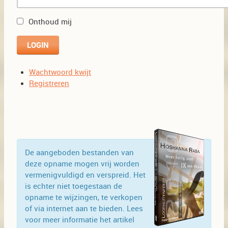
Onthoud mij
Wachtwoord kwijt
Registreren
De aangeboden bestanden van
deze opname mogen vrij worden
vermenigvuldigd en verspreid. Het
is echter niet toegestaan de
opname te wijzingen, te verkopen
of via internet aan te bieden. Lees
voor meer informatie het artikel