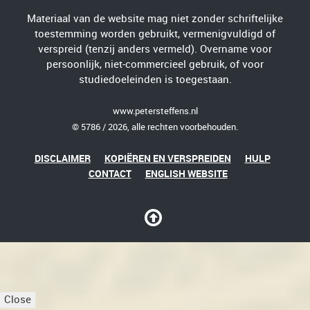
Materiaal van de website mag niet zonder schriftelijke
toestemming worden gebruikt, vermenigvuldigd of
verspreid (tenzij anders vermeld). Overname voor
persoonlijk, niet-commercieel gebruik, of voor
studiedoeleinden is toegestaan.
www.petersteffens.nl
© 5786 / 2026, alle rechten voorbehouden.
DISCLAIMER
KOPIËREN EN VERSPREIDEN
HULP
CONTACT
ENGLISH WEBSITE
Close