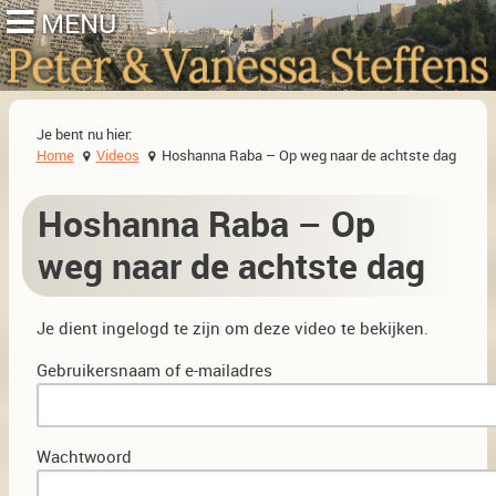
Je bent nu hier:
Home
Videos
Hoshanna Raba – Op weg naar de achtste dag
Hoshanna Raba – Op
weg naar de achtste dag
Je dient ingelogd te zijn om deze video te bekijken.
Gebruikersnaam of e-mailadres
Wachtwoord