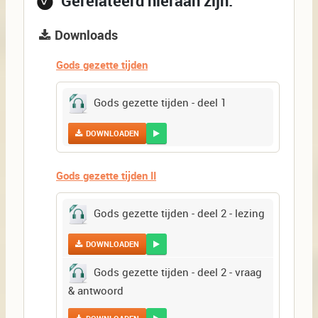
Gerelateerd hieraan zijn:
Downloads
Gods gezette tijden
Gods gezette tijden - deel 1
DOWNLOADEN
Gods gezette tijden II
Gods gezette tijden - deel 2 - lezing
DOWNLOADEN
Gods gezette tijden - deel 2 - vraag
& antwoord