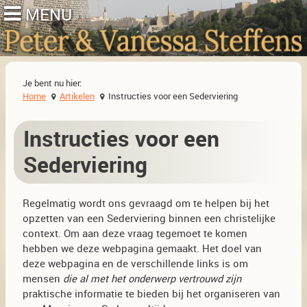
Je bent nu hier:
Home
Artikelen
Instructies voor een Sederviering
Instructies voor een
Sederviering
Regelmatig wordt ons gevraagd om te helpen bij het
opzetten van een Sederviering binnen een christelijke
context. Om aan deze vraag tegemoet te komen
hebben we deze webpagina gemaakt. Het doel van
deze webpagina en de verschillende links is om
mensen
die al met het onderwerp vertrouwd zijn
praktische informatie te bieden bij het organiseren van