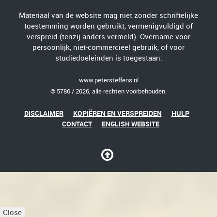
Materiaal van de website mag niet zonder schriftelijke
toestemming worden gebruikt, vermenigvuldigd of
verspreid (tenzij anders vermeld). Overname voor
persoonlijk, niet-commercieel gebruik, of voor
studiedoeleinden is toegestaan.
www.petersteffens.nl
© 5786 / 2026, alle rechten voorbehouden.
DISCLAIMER
KOPIËREN EN VERSPREIDEN
HULP
CONTACT
ENGLISH WEBSITE
Close