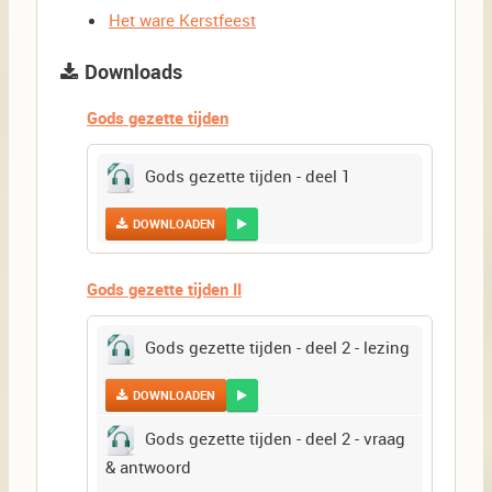
Het ware Kerstfeest
Downloads
Gods gezette tijden
Gods gezette tijden - deel 1
DOWNLOADEN
Gods gezette tijden II
Gods gezette tijden - deel 2 - lezing
DOWNLOADEN
Gods gezette tijden - deel 2 - vraag
& antwoord