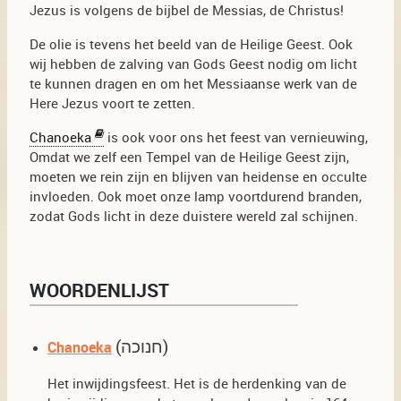
Jezus is volgens de bijbel de Messias, de Christus!
De olie is tevens het beeld van de Heilige Geest. Ook
wij hebben de zalving van Gods Geest nodig om licht
te kunnen dragen en om het Messiaanse werk van de
Here Jezus voort te zetten.
Chanoeka
is ook voor ons het feest van vernieuwing,
Omdat we zelf een Tempel van de Heilige Geest zijn,
moeten we rein zijn en blijven van heidense en occulte
invloeden. Ook moet onze lamp voortdurend branden,
zodat Gods licht in deze duistere wereld zal schijnen.
WOORDENLIJST
(חנוכה)
Chanoeka
Het inwijdingsfeest. Het is de herdenking van de