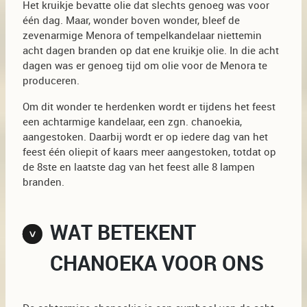
Het kruikje bevatte olie dat slechts genoeg was voor
één dag. Maar, wonder boven wonder, bleef de
zevenarmige Menora of tempelkandelaar niettemin
acht dagen branden op dat ene kruikje olie. In die acht
dagen was er genoeg tijd om olie voor de Menora te
produceren.
Om dit wonder te herdenken wordt er tijdens het feest
een achtarmige kandelaar, een zgn. chanoekia,
aangestoken. Daarbij wordt er op iedere dag van het
feest één oliepit of kaars meer aangestoken, totdat op
de 8ste en laatste dag van het feest alle 8 lampen
branden.
WAT BETEKENT
CHANOEKA VOOR ONS