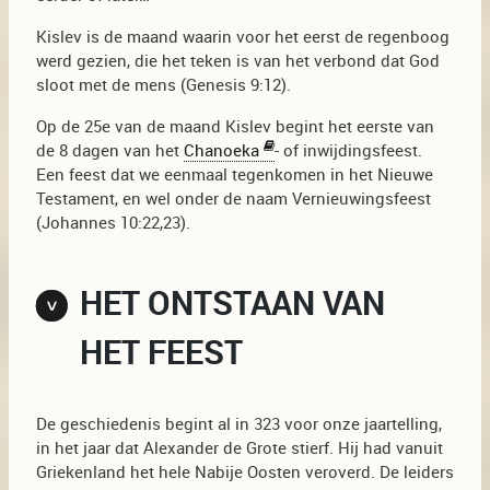
Kislev is de maand waarin voor het eerst de regenboog
werd gezien, die het teken is van het verbond dat God
sloot met de mens (Genesis 9:12).
Op de 25e van de maand Kislev begint het eerste van
de 8 dagen van het
Chanoeka
- of inwijdingsfeest.
Een feest dat we eenmaal tegenkomen in het Nieuwe
Testament, en wel onder de naam Vernieuwingsfeest
(Johannes 10:22,23).
HET ONTSTAAN VAN
HET FEEST
De geschiedenis begint al in 323 voor onze jaartelling,
in het jaar dat Alexander de Grote stierf. Hij had vanuit
Griekenland het hele Nabije Oosten veroverd. De leiders