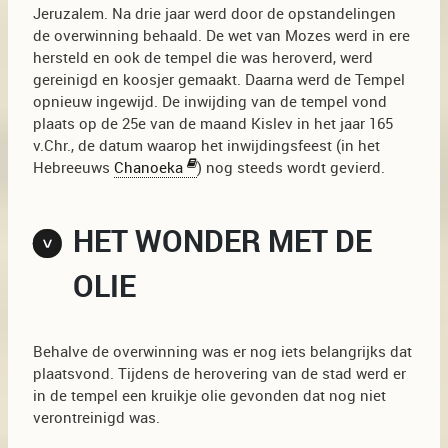
Jeruzalem. Na drie jaar werd door de opstandelingen
de overwinning behaald. De wet van Mozes werd in ere
hersteld en ook de tempel die was heroverd, werd
gereinigd en koosjer gemaakt. Daarna werd de Tempel
opnieuw ingewijd. De inwijding van de tempel vond
plaats op de 25e van de maand Kislev in het jaar 165
v.Chr., de datum waarop het inwijdingsfeest (in het
Hebreeuws
Chanoeka
) nog steeds wordt gevierd.
HET WONDER MET DE
OLIE
Behalve de overwinning was er nog iets belangrijks dat
plaatsvond. Tijdens de herovering van de stad werd er
in de tempel een kruikje olie gevonden dat nog niet
verontreinigd was.