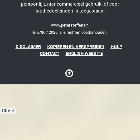
persoonlijk, niet-commercieel gebruik, of voor
studiedoeleinden is toegestaan.
www.petersteffens.nl
© 5786 / 2026, alle rechten voorbehouden.
DISCLAIMER
KOPIËREN EN VERSPREIDEN
HULP
CONTACT
ENGLISH WEBSITE
Close