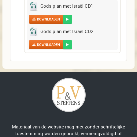
Gods plan met Israël CD1
DOWNLOADEN
Gods plan met Israël CD2
DOWNLOADEN
Materiaal van de website mag niet zonder schriftelijke
toestemming worden gebruikt, vermenigvuldigd of