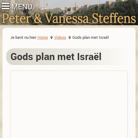
Je bent nu hier:
Home
Videos
Gods plan met Israël
Gods plan met Israël