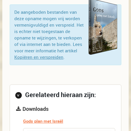
De aangeboden bestanden van
deze opname mogen vrij worden
vermenigvuldigd en verspreid. Het
is echter niet toegestaan de
opname te wijzingen, te verkopen
of via internet aan te bieden. Lees
voor meer informatie het artikel
Kopiëren en verspreiden
.
Gerelateerd hieraan zijn:
Downloads
Gods plan met Israël