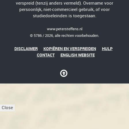
verspreid (tenzij anders vermeld). Overname voor
persoonlijk, niet-commercieel gebruik, of voor
studiedoeleinden is toegestaan.
www.petersteffens.nl
© 5786 / 2026, alle rechten voorbehouden.
DISCLAIMER
KOPIËREN EN VERSPREIDEN
HULP
CONTACT
ENGLISH WEBSITE
Close