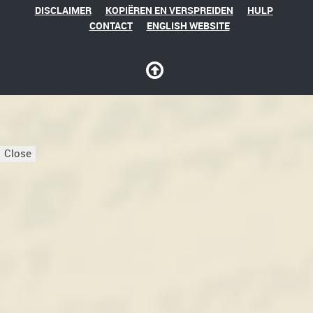
DISCLAIMER
KOPIËREN EN VERSPREIDEN
HULP
CONTACT
ENGLISH WEBSITE
Close