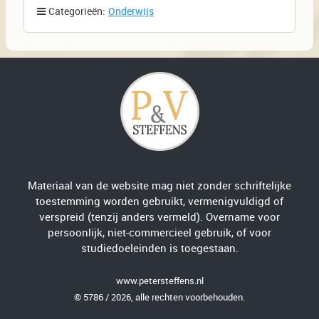
Categorieën:
Onderwijs
Materiaal van de website mag niet zonder schriftelijke
toestemming worden gebruikt, vermenigvuldigd of
verspreid (tenzij anders vermeld). Overname voor
persoonlijk, niet-commercieel gebruik, of voor
studiedoeleinden is toegestaan.
www.petersteffens.nl
© 5786 / 2026, alle rechten voorbehouden.