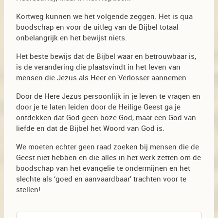
Kortweg kunnen we het volgende zeggen. Het is qua
boodschap en voor de uitleg van de Bijbel totaal
onbelangrijk en het bewijst niets.
Het beste bewijs dat de Bijbel waar en betrouwbaar is,
is de verandering die plaatsvindt in het leven van
mensen die Jezus als Heer en Verlosser aannemen.
Door de Here Jezus persoonlijk in je leven te vragen en
door je te laten leiden door de Heilige Geest ga je
ontdekken dat God geen boze God, maar een God van
liefde en dat de Bijbel het Woord van God is.
We moeten echter geen raad zoeken bij mensen die de
Geest niet hebben en die alles in het werk zetten om de
boodschap van het evangelie te ondermijnen en het
slechte als ‘goed en aanvaardbaar’ trachten voor te
stellen!