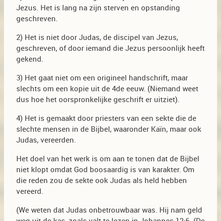
Jezus. Het is lang na zijn sterven en opstanding
geschreven.
2) Het is niet door Judas, de discipel van Jezus,
geschreven, of door iemand die Jezus persoonlijk heeft
gekend.
3) Het gaat niet om een origineel handschrift, maar
slechts om een kopie uit de 4de eeuw. (Niemand weet
dus hoe het oorspronkelijke geschrift er uitziet).
4) Het is gemaakt door priesters van een sekte die de
slechte mensen in de Bijbel, waaronder Kaïn, maar ook
Judas, vereerden.
Het doel van het werk is om aan te tonen dat de Bijbel
niet klopt omdat God boosaardig is van karakter. Om
die reden zou de sekte ook Judas als held hebben
vereerd.
(We weten dat Judas onbetrouwbaar was. Hij nam geld